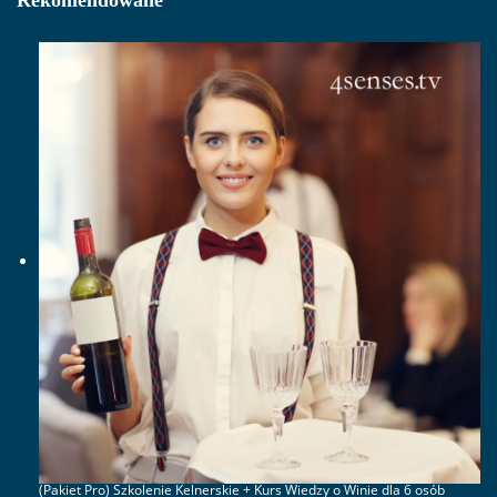
Rekomendowane
(Pakiet Pro) Szkolenie Kelnerskie + Kurs Wiedzy o Winie dla 6 osób